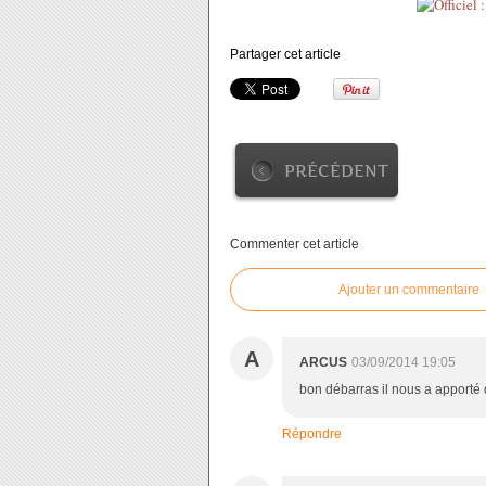
Partager cet article
PRÉCÉDENT
Commenter cet article
Ajouter un commentaire
A
ARCUS
03/09/2014 19:05
bon débarras il nous a apporté
Répondre