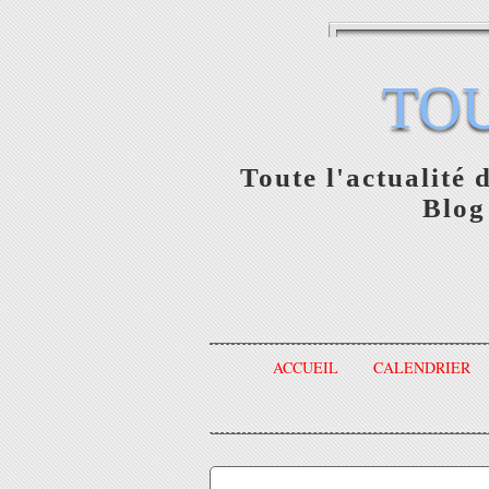
TO
Toute l'actualité 
Blog
ACCUEIL
CALENDRIER