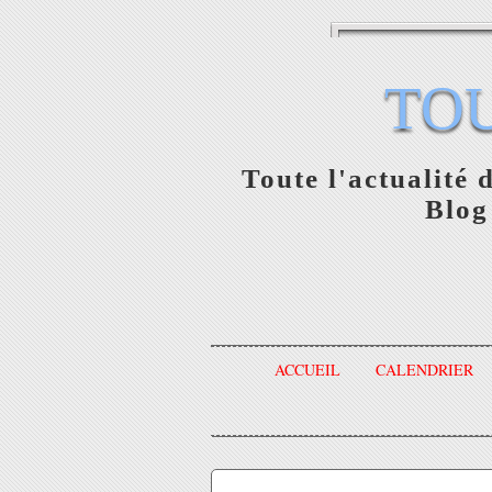
TO
Toute l'actualité 
Blog
ACCUEIL
CALENDRIER