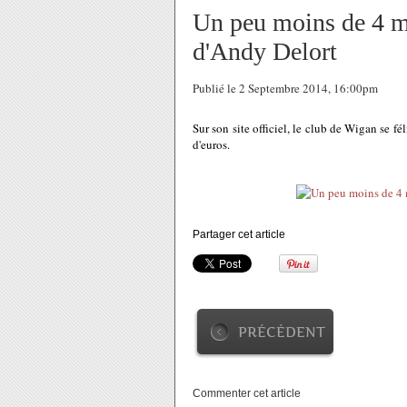
Un peu moins de 4 mil
d'Andy Delort
Publié le 2 Septembre 2014, 16:00pm
Sur son site officiel, le club de Wigan se fé
d'euros.
Partager cet article
PRÉCÉDENT
Commenter cet article