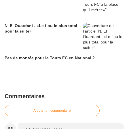
N. El Ouardani : «Le flou le plus total
pour la suite»
Pas de montée pour le Tours FC en National 2
Commentaires
Ajouter un commentaire