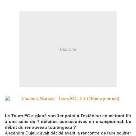
Publicité
Le Tours FC a glané son 1er point à l'extérieur en mettant fin
à une série de 7 défaites consécutives en championnat. Le
début du renouveau tourangeau ?
Alexandre Dujeux avait décidé avant la rencontre de faire souffler