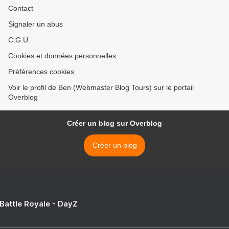
Contact
Signaler un abus
C.G.U.
Cookies et données personnelles
Préférences cookies
Voir le profil de Ben (Webmaster Blog Tours) sur le portail
Overblog
Créer un blog sur Overblog
Créer un blog
 Battle Royale - DayZ