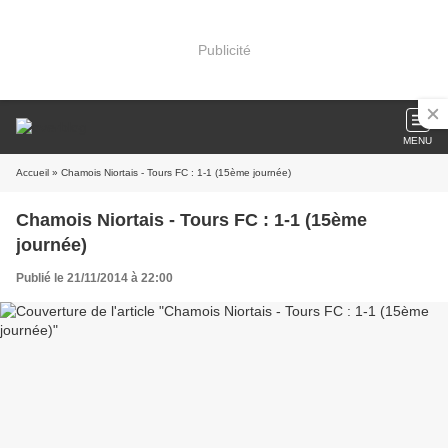
Publicité
MENU
Accueil
» Chamois Niortais - Tours FC : 1-1 (15ème journée)
Chamois Niortais - Tours FC : 1-1 (15ème
journée)
Publié le 21/11/2014 à 22:00