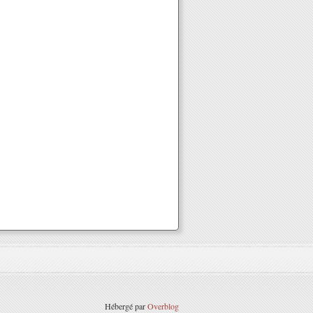
Hébergé par
Overblog