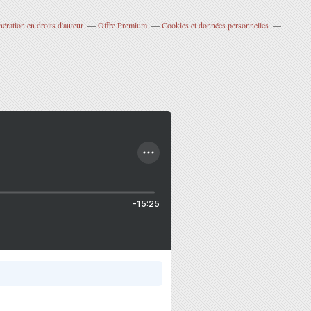
ration en droits d'auteur
Offre Premium
Cookies et données personnelles
-15:25