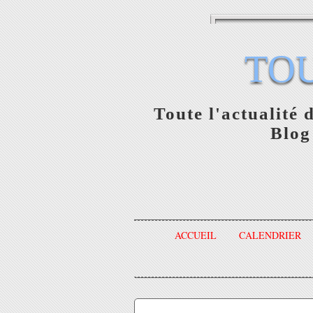
TO
Toute l'actualité 
Blog
ACCUEIL
CALENDRIER