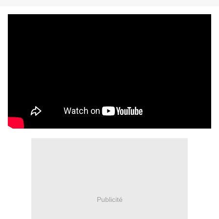
Publicité