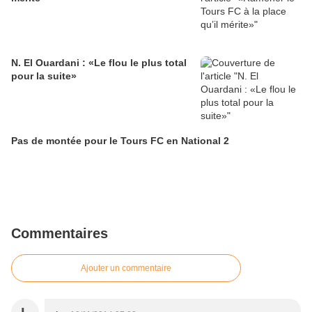
N. El Ouardani : «Le flou le plus total
pour la suite»
Pas de montée pour le Tours FC en National 2
Commentaires
Ajouter un commentaire