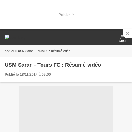
Publicité
MENU
Accueil
» USM Saran - Tours FC : Résumé vidéo
USM Saran - Tours FC : Résumé vidéo
Publié le 18/11/2014 à 05:00