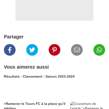
Partager
Vous aimerez aussi
Résultats - Classement : Saison 2023-2024
«Ramener le Tours FC à la place qu’il
mérite»