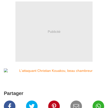
Publicité
Partager