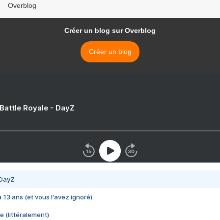
Overblog
Créer un blog sur Overblog
Créer un blog
 Battle Royale - DayZ
 DayZ
 a 13 ans (et vous l'avez ignoré)
e (littéralement)