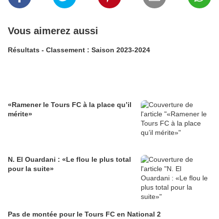
Vous aimerez aussi
Résultats - Classement : Saison 2023-2024
«Ramener le Tours FC à la place qu’il
mérite»
N. El Ouardani : «Le flou le plus total
pour la suite»
Pas de montée pour le Tours FC en National 2