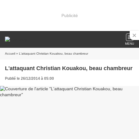
Publicité
MENU
Accueil
» L'attaquant Christian Kouakou, beau chambreur
L'attaquant Christian Kouakou, beau chambreur
Publié le 26/12/2014 à 05:00