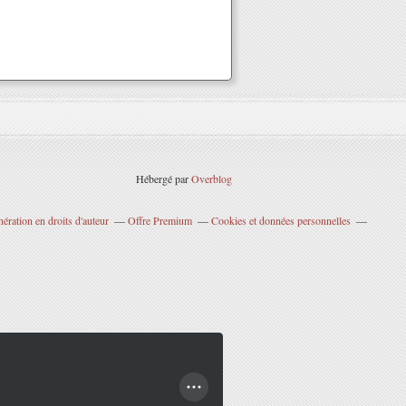
Hébergé par
Overblog
ration en droits d'auteur
Offre Premium
Cookies et données personnelles