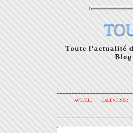
TO
Toute l'actualité 
Blog
ACCUEIL
CALENDRIER