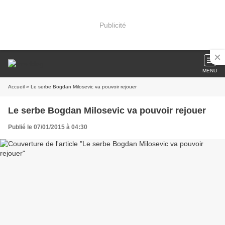
Publicité
MENU
Accueil
» Le serbe Bogdan Milosevic va pouvoir rejouer
Le serbe Bogdan Milosevic va pouvoir rejouer
Publié le 07/01/2015 à 04:30