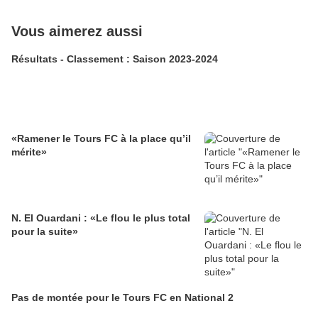
Vous aimerez aussi
Résultats - Classement : Saison 2023-2024
«Ramener le Tours FC à la place qu’il
mérite»
N. El Ouardani : «Le flou le plus total
pour la suite»
Pas de montée pour le Tours FC en National 2