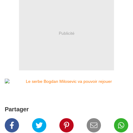
Publicité
Partager