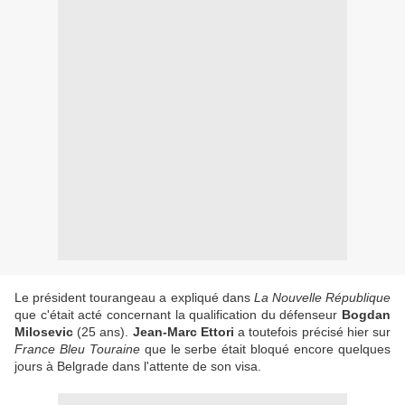
Le président tourangeau a expliqué dans
La Nouvelle République
que c'était acté concernant la qualification du défenseur
Bogdan
Milosevic
(25 ans).
Jean-Marc Ettori
a toutefois précisé hier sur
France Bleu Touraine
que le serbe était bloqué encore quelques
jours à Belgrade dans l'attente de son visa.