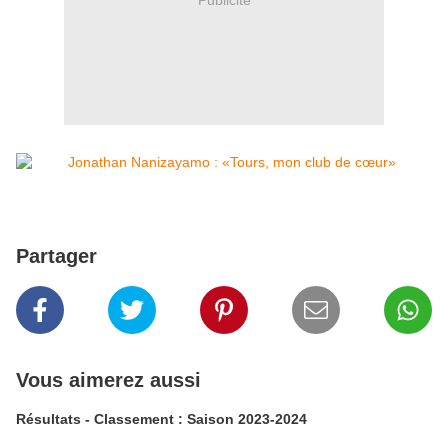
Partager
Vous aimerez aussi
Résultats - Classement : Saison 2023-2024