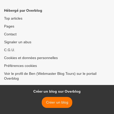
Hébergé par Overblog
Top articles
Pages
Contact
Signaler un abus
C.G.U.
Cookies et données personnelles
Préférences cookies
Voir le profil de Ben (Webmaster Blog Tours) sur le portail
Overblog
Créer un blog sur Overblog
Créer un blog