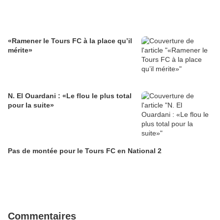
«Ramener le Tours FC à la place qu’il
mérite»
N. El Ouardani : «Le flou le plus total
pour la suite»
Pas de montée pour le Tours FC en National 2
Commentaires