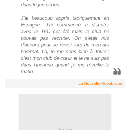
dans le jeu aérien.
J'ai beaucoup appris tactiquement en
Espagne. J'ai commencé à discuter
avec le TFC cet été mais le club ne
pouvait pas recruter. On s'était mis
d'accord pour se revoir lors du mercato
hivernal. Là, je me sens bien à Tours :
c'est mon club de cœur et je ne suis pas
dans l'inconnu quand je me réveille le
matin.
La Nouvelle République
Publicité