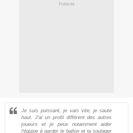
Publicité
Je suis puissant, je vais vite, je saute
haut. J'ai un profil différent des autres
joueurs et je peux notamment aider
l'équipe à garder le ballon et la soulager