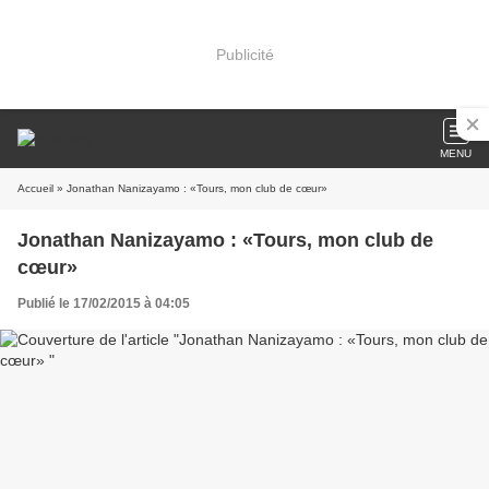
Publicité
MENU
Accueil
» Jonathan Nanizayamo : «Tours, mon club de cœur»
Jonathan Nanizayamo : «Tours, mon club de
cœur»
Publié le 17/02/2015 à 04:05