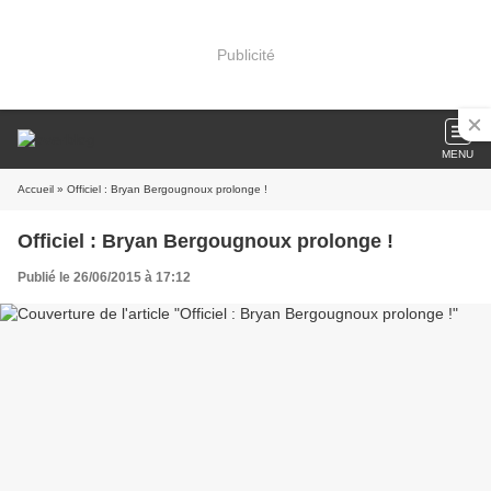
Publicité
MENU
Accueil
» Officiel : Bryan Bergougnoux prolonge !
Officiel : Bryan Bergougnoux prolonge !
Publié le 26/06/2015 à 17:12