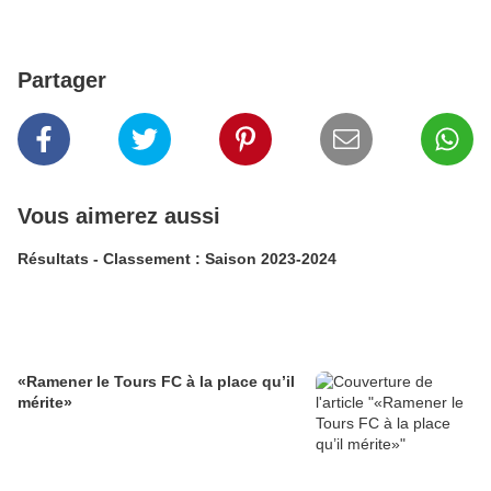
Partager
Vous aimerez aussi
Résultats - Classement : Saison 2023-2024
«Ramener le Tours FC à la place qu’il
mérite»