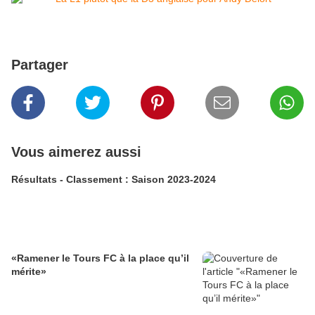
Partager
Vous aimerez aussi
Résultats - Classement : Saison 2023-2024
«Ramener le Tours FC à la place qu’il
mérite»