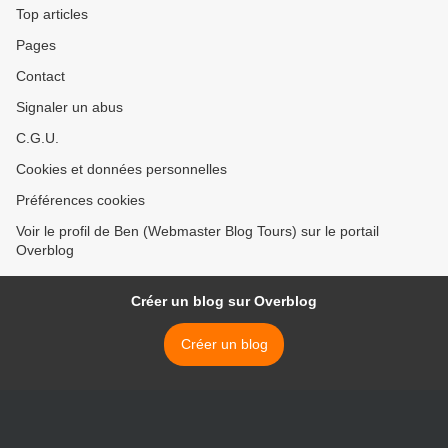
Top articles
Pages
Contact
Signaler un abus
C.G.U.
Cookies et données personnelles
Préférences cookies
Voir le profil de Ben (Webmaster Blog Tours) sur le portail
Overblog
Créer un blog sur Overblog
Créer un blog