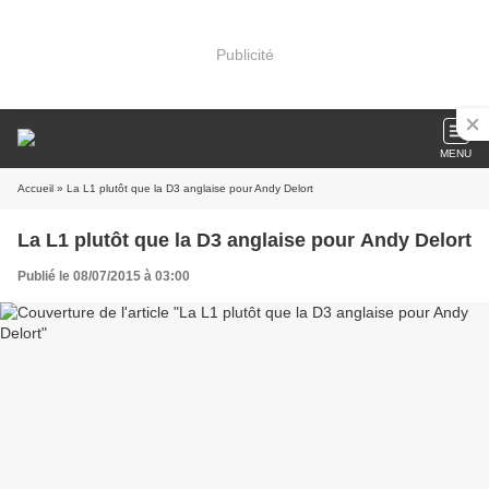
Publicité
MENU
Accueil
» La L1 plutôt que la D3 anglaise pour Andy Delort
La L1 plutôt que la D3 anglaise pour Andy Delort
Publié le 08/07/2015 à 03:00