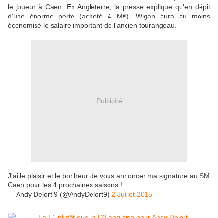
le joueur à Caen. En Angleterre, la presse explique qu'en dépit
d'une énorme perte (acheté 4 M€), Wigan aura au moins
économisé le salaire important de l'ancien tourangeau.
Publicité
J'ai le plaisir et le bonheur de vous annoncer ma signature au SM
Caen pour les 4 prochaines saisons !
— Andy Delort 9 (@AndyDelort9)
2 Juillet 2015