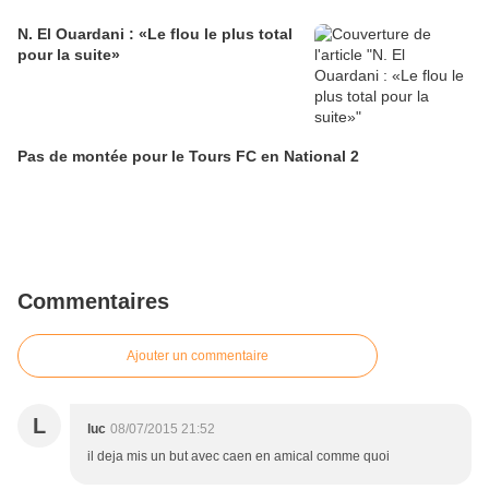
N. El Ouardani : «Le flou le plus total
pour la suite»
Pas de montée pour le Tours FC en National 2
Commentaires
Ajouter un commentaire
L
luc
08/07/2015 21:52
il deja mis un but avec caen en amical comme quoi