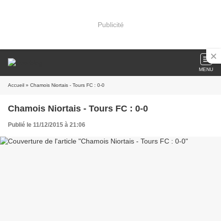
Publicité
MENU
Accueil
» Chamois Niortais - Tours FC : 0-0
Chamois Niortais - Tours FC : 0-0
Publié le 11/12/2015 à 21:06