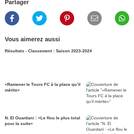
Partager
Vous aimerez aussi
Résultats - Classement : Saison 2023-2024
«Ramener le Tours FC à la place qu’il
mérite»
N. El Ouardani : «Le flou le plus total
pour la suite»