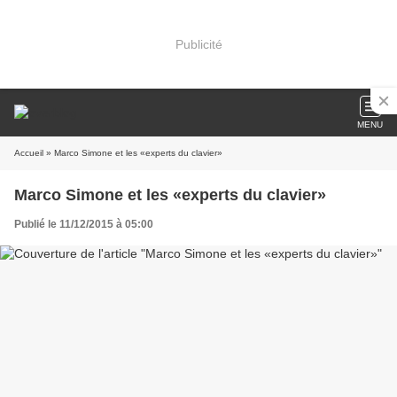
Publicité
MENU
Accueil
» Marco Simone et les «experts du clavier»
Marco Simone et les «experts du clavier»
Publié le 11/12/2015 à 05:00