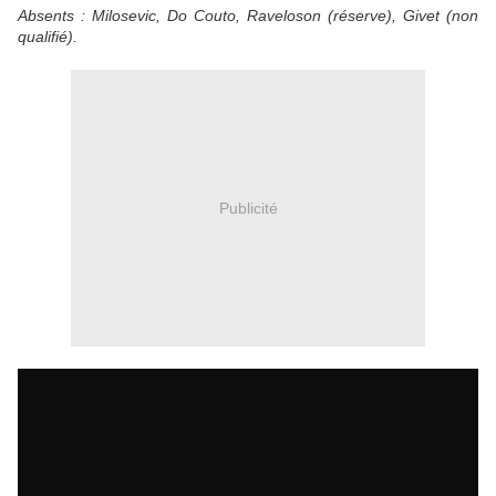
Absents : Milosevic, Do Couto, Raveloson (réserve), Givet (non
qualifié).
Publicité