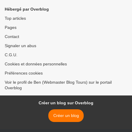
Hébergé par Overblog
Top articles
Pages
Contact
Signaler un abus
C.G.U.
Cookies et données personnelles
Préférences cookies
Voir le profil de Ben (Webmaster Blog Tours) sur le portail
Overblog
Créer un blog sur Overblog
Créer un blog