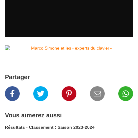
Partager
Vous aimerez aussi
Résultats - Classement : Saison 2023-2024