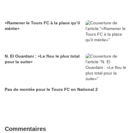
«Ramener le Tours FC à la place qu’il
mérite»
N. El Ouardani : «Le flou le plus total
pour la suite»
Pas de montée pour le Tours FC en National 2
Commentaires