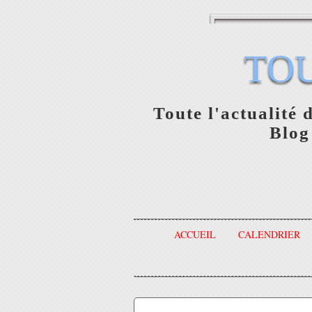
TO
Toute l'actualité 
Blog
ACCUEIL
CALENDRIER