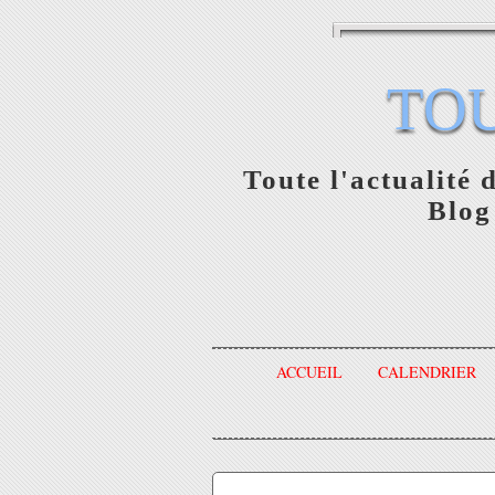
TO
Toute l'actualité 
Blog
ACCUEIL
CALENDRIER