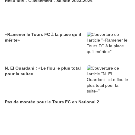
Résultats - Classement : Saison 2023-2024
«Ramener le Tours FC à la place qu’il
mérite»
N. El Ouardani : «Le flou le plus total
pour la suite»
Pas de montée pour le Tours FC en National 2