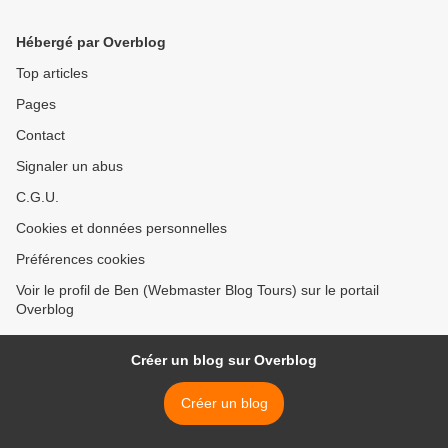
Hébergé par Overblog
Top articles
Pages
Contact
Signaler un abus
C.G.U.
Cookies et données personnelles
Préférences cookies
Voir le profil de Ben (Webmaster Blog Tours) sur le portail
Overblog
Créer un blog sur Overblog
Créer un blog