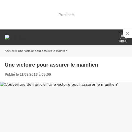
Publicité
MENU
Accueil
» Une victoire pour assurer le maintien
Une victoire pour assurer le maintien
Publié le 11/03/2016 à 05:00