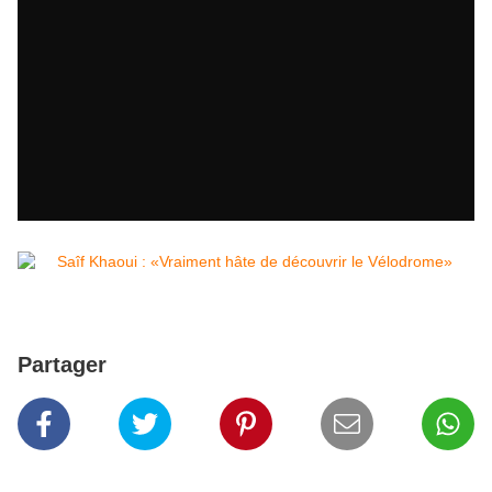
Partager