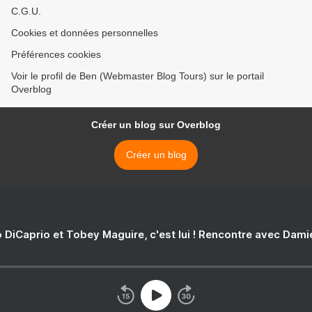
C.G.U.
Cookies et données personnelles
Préférences cookies
Voir le profil de Ben (Webmaster Blog Tours) sur le portail
Overblog
Créer un blog sur Overblog
Créer un blog
 DiCaprio et Tobey Maguire, c'est lui ! Rencontre avec Dam