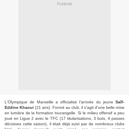
Publicité
L'Olympique de Marseille a officialisé l'arrivée du jeune
Saîf-
Eddine Khaoui
(21 ans). Formé au club, il s'agit d'une belle mise
en lumière de la formation tourangelle. Si le milieu offensif a peu
joué en Ligue 2 avec le TFC (17 titularisations, 3 buts, 4 passes
décisives cette saison), il était déjà suivi par de nombreux clubs