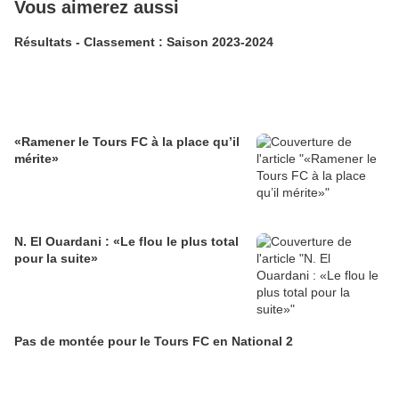
Vous aimerez aussi
Résultats - Classement : Saison 2023-2024
«Ramener le Tours FC à la place qu’il
mérite»
N. El Ouardani : «Le flou le plus total
pour la suite»
Pas de montée pour le Tours FC en National 2