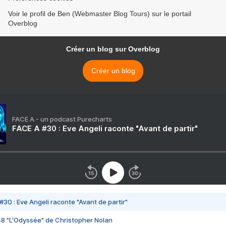
Voir le profil de Ben (Webmaster Blog Tours) sur le portail
Overblog
Créer un blog sur Overblog
Créer un blog
FACE A - un podcast Purecharts
FACE A #30 : Eve Angeli raconte "Avant de partir"
#30 : Eve Angeli raconte "Avant de partir"
48 "L'Odyssée" de Christopher Nolan