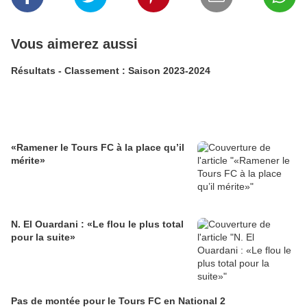
Vous aimerez aussi
Résultats - Classement : Saison 2023-2024
«Ramener le Tours FC à la place qu’il
mérite»
N. El Ouardani : «Le flou le plus total
pour la suite»
Pas de montée pour le Tours FC en National 2