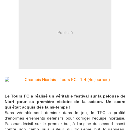
Publicité
Le Tours FC a réalisé un véritable festival sur la pelouse de
Niort pour sa première victoire de la saison. Un score
qui était acquis dès la mi-temps !
Sans véritablement dominer dans le jeu, le TFC a profité
d'énormes errements défensifs pour corriger l'équipe niortaise.
Passeur décisif sur le premier but, à l'origine du second inscrit
contre son camp puis auteur du troisième but tourangeau,