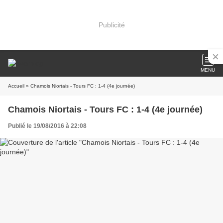
Publicité
MENU
Accueil
» Chamois Niortais - Tours FC : 1-4 (4e journée)
Chamois Niortais - Tours FC : 1-4 (4e journée)
Publié le 19/08/2016 à 22:08