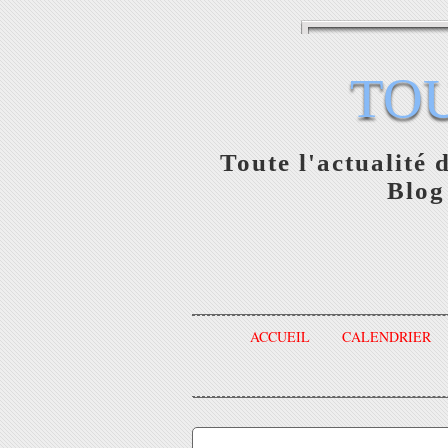
TO
Toute l'actualité 
Blog
ACCUEIL
CALENDRIER