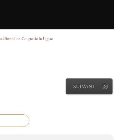
SUIVANT