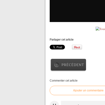
Partager cet article
PRÉCÉDENT
Commenter cet article
Ajouter un commentaire