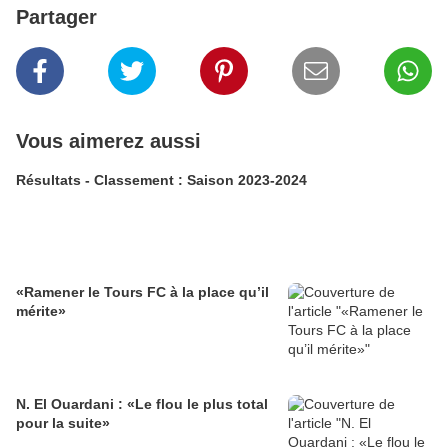
Partager
Vous aimerez aussi
Résultats - Classement : Saison 2023-2024
«Ramener le Tours FC à la place qu’il
mérite»
N. El Ouardani : «Le flou le plus total
pour la suite»