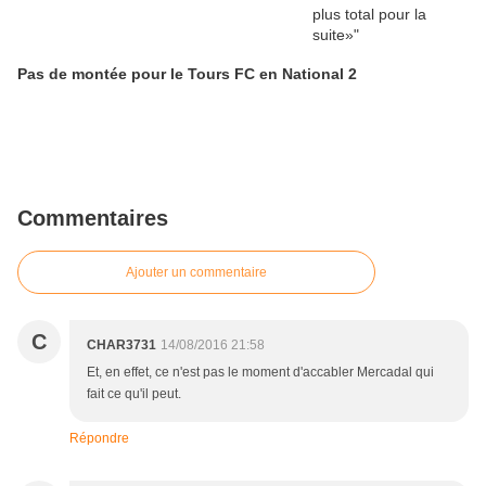
Pas de montée pour le Tours FC en National 2
Commentaires
Ajouter un commentaire
C
CHAR3731
14/08/2016 21:58
Et, en effet, ce n'est pas le moment d'accabler Mercadal qui
fait ce qu'il peut.
Répondre