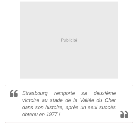
Publicité
Strasbourg remporte sa deuxième
victoire au stade de la Vallée du Cher
dans son histoire, après un seul succès
obtenu en 1977 !