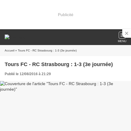
Publicité
MENU
Accueil
» Tours FC - RC Strasbourg : 1-3 (3e journée)
Tours FC - RC Strasbourg : 1-3 (3e journée)
Publié le 12/08/2016 à 21:29