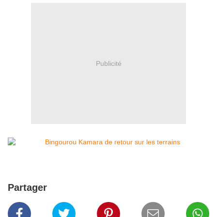
Publicité
Partager