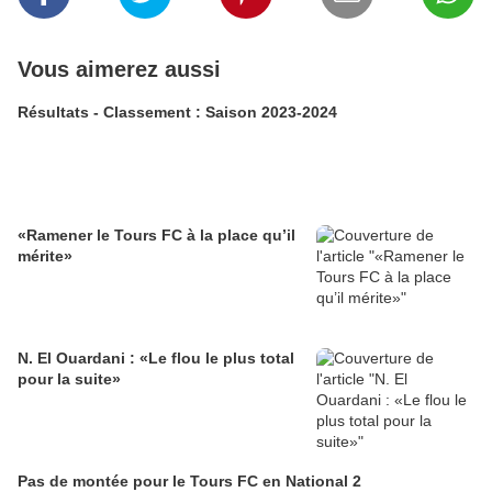
Vous aimerez aussi
Résultats - Classement : Saison 2023-2024
«Ramener le Tours FC à la place qu’il
mérite»
N. El Ouardani : «Le flou le plus total
pour la suite»
Pas de montée pour le Tours FC en National 2