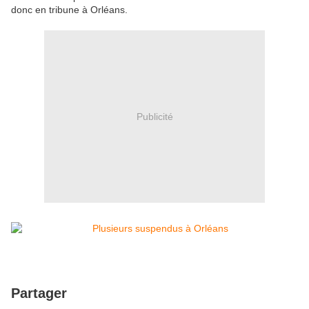
donc en tribune à Orléans.
Publicité
Partager