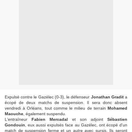
Expulsé contre le Gazélec (0-3), le défenseur
Jonathan Gradit
a
écopé de deux matchs de suspension. Il sera donc absent
vendredi à Orléans, tout comme le milieu de terrain
Mohamed
Maouche
, également suspendu.
L'entraîneur
Fabien Mercadal
et son adjoint
Sébastien
Gondouin
, eux aussi expulsés face au Gazélec, ont écopé d'un
match de suspension ferme et un autre avec sursis. Ils seront