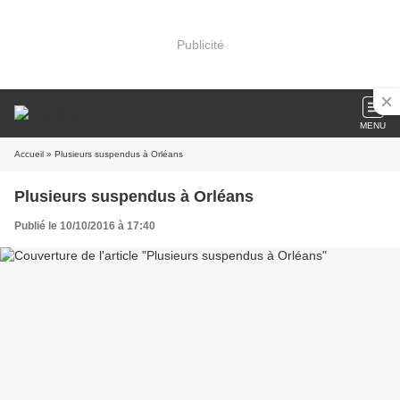
Publicité
MENU
Accueil
» Plusieurs suspendus à Orléans
Plusieurs suspendus à Orléans
Publié le 10/10/2016 à 17:40