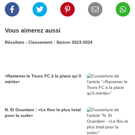
Vous aimerez aussi
Résultats - Classement : Saison 2023-2024
«Ramener le Tours FC à la place qu’il
mérite»
N. El Ouardani : «Le flou le plus total
pour la suite»