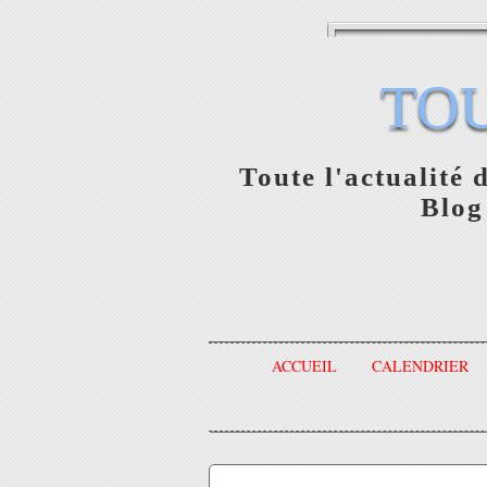
TO
Toute l'actualité 
Blog
ACCUEIL
CALENDRIER