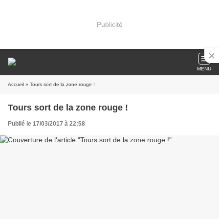
Publicité
MENU
Accueil
» Tours sort de la zone rouge !
Tours sort de la zone rouge !
Publié le 17/03/2017 à 22:58