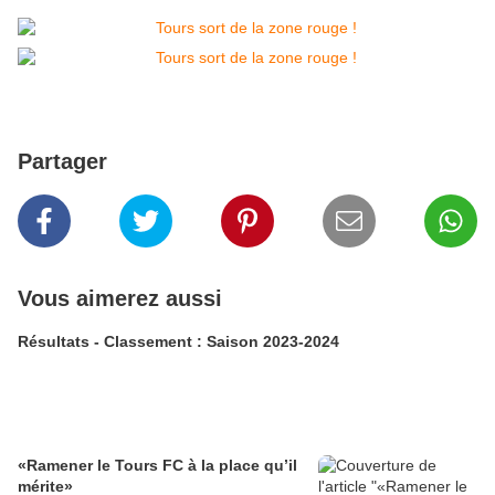
Partager
Vous aimerez aussi
Résultats - Classement : Saison 2023-2024
«Ramener le Tours FC à la place qu’il
mérite»