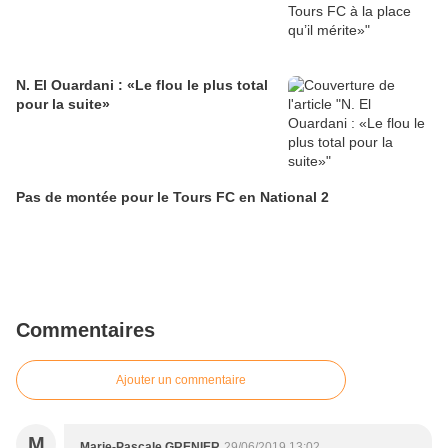
N. El Ouardani : «Le flou le plus total
pour la suite»
Pas de montée pour le Tours FC en National 2
Commentaires
Ajouter un commentaire
M
Marie-Pascale GRENIER
29/06/2019 13:02