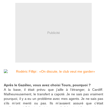
Publicité
Après le Gazélec, vous avez choisi Tours, pourquoi ?
A la base, il était prévu que j’aille à l’étranger, à Cardiff.
Malheureusement, le transfert a capoté. Je ne sais pas vraiment
pourquoi, il y a eu un problème avec mes agents. Je ne sais pas
s’ils m’ont menti ou pas. Ils m’avaient assuré que c’était