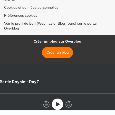
Cookies et données personnelles
Préférences cookies
Voir le profil de Ben (Webmaster Blog Tours) sur le portail
Overblog
Créer un blog sur Overblog
Créer un blog
 Battle Royale - DayZ