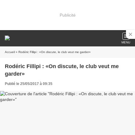
Publicité
MENU
Accueil
» Rodéric Fillipi : «On discute, le club veut me garder»
Rodéric Fillipi : «On discute, le club veut me
garder»
Publié le 25/05/2017 à 09:35