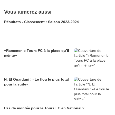
Vous aimerez aussi
Résultats - Classement : Saison 2023-2024
«Ramener le Tours FC à la place qu’il
mérite»
N. El Ouardani : «Le flou le plus total
pour la suite»
Pas de montée pour le Tours FC en National 2