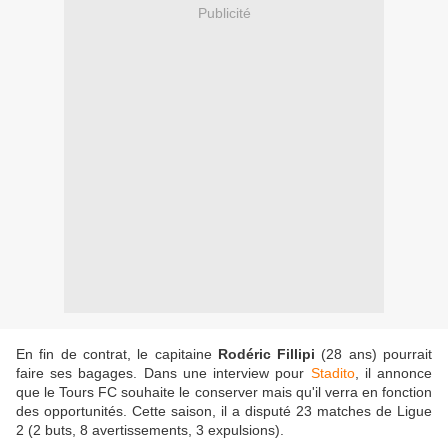
Publicité
En fin de contrat, le capitaine
Rodéric Fillipi
(28 ans) pourrait
faire ses bagages. Dans une interview pour
Stadito
, il annonce
que le Tours FC souhaite le conserver mais qu'il verra en fonction
des opportunités. Cette saison, il a disputé 23 matches de Ligue
2 (2 buts, 8 avertissements, 3 expulsions).