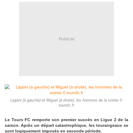
Publicité
Lippini (à gauche) et Miguel (à droite), les hommes de la soirée ©
toursfc.fr
Le Tours FC remporte son premier succès en Ligue 2 de la
saison. Après un départ catastrophique, les tourangeaux se
sont logiquement imposés en seconde période.