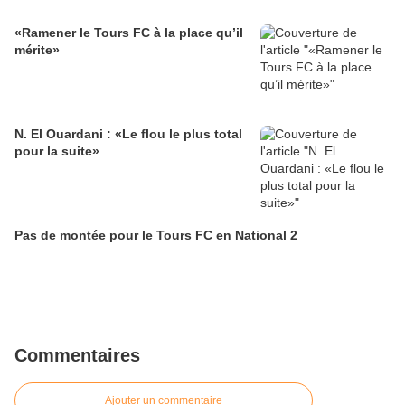
«Ramener le Tours FC à la place qu’il
mérite»
N. El Ouardani : «Le flou le plus total
pour la suite»
Pas de montée pour le Tours FC en National 2
Commentaires
Ajouter un commentaire