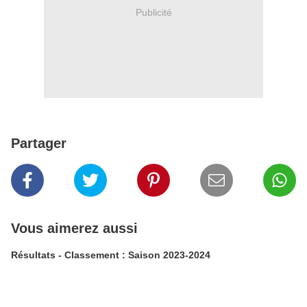
Publicité
Partager
Vous aimerez aussi
Résultats - Classement : Saison 2023-2024