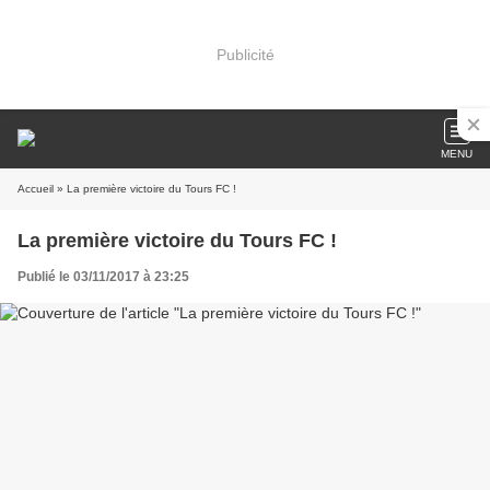
Publicité
MENU
Accueil
» La première victoire du Tours FC !
La première victoire du Tours FC !
Publié le 03/11/2017 à 23:25