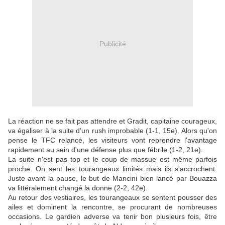
Publicité
La réaction ne se fait pas attendre et Gradit, capitaine courageux,
va égaliser à la suite d'un rush improbable (1-1, 15e). Alors qu'on
pense le TFC relancé, les visiteurs vont reprendre l'avantage
rapidement au sein d'une défense plus que fébrile (1-2, 21e).
La suite n'est pas top et le coup de massue est même parfois
proche. On sent les tourangeaux limités mais ils s'accrochent.
Juste avant la pause, le but de Mancini bien lancé par Bouazza
va littéralement changé la donne (2-2, 42e).
Au retour des vestiaires, les tourangeaux se sentent pousser des
ailes et dominent la rencontre, se procurant de nombreuses
occasions. Le gardien adverse va tenir bon plusieurs fois, être