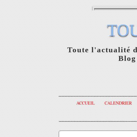
TO
Toute l'actualité 
Blog
ACCUEIL
CALENDRIER