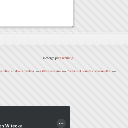
Hébergé par
Overblog
ration en droits d'auteur
Offre Premium
Cookies et données personnelles
ien Witecka