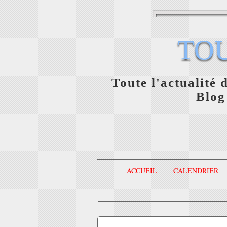
TO
Toute l'actualité 
Blog
ACCUEIL
CALENDRIER