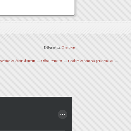
Hébergé par
Overblog
ration en droits d'auteur
Offre Premium
Cookies et données personnelles