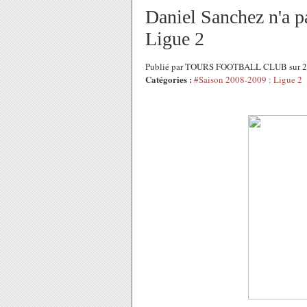
Daniel Sanchez n'a pa
Ligue 2
Publié par TOURS FOOTBALL CLUB sur 2
Catégories :
#Saison 2008-2009 : Ligue 2