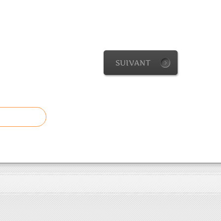
SUIVANT