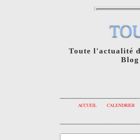
TO
Toute l'actualité 
Blog
ACCUEIL
CALENDRIER