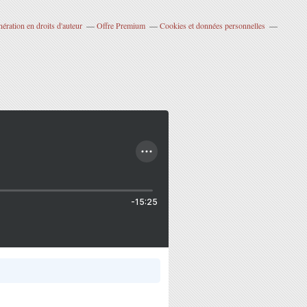
ration en droits d'auteur
Offre Premium
Cookies et données personnelles
-15:25