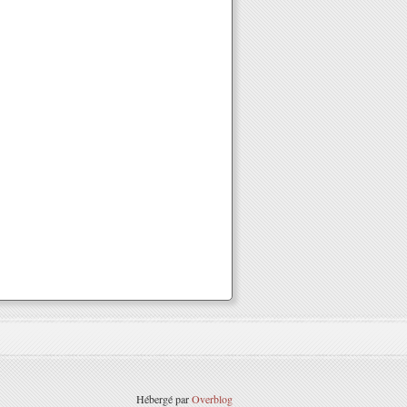
Hébergé par
Overblog