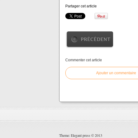
Partager cet article
PRÉCÉDENT
Commenter cet article
Ajouter un commentaire
Theme: Elegant press © 2013