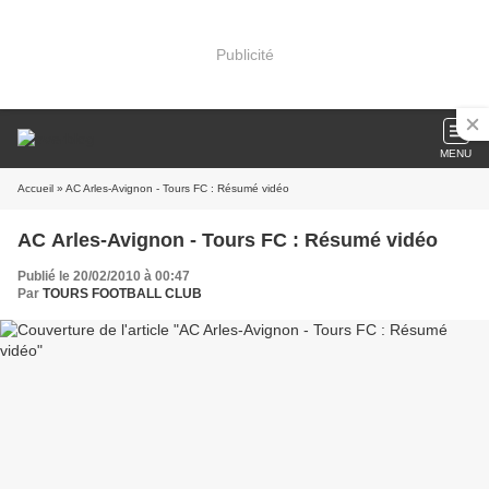
Publicité
MENU
Accueil
» AC Arles-Avignon - Tours FC : Résumé vidéo
AC Arles-Avignon - Tours FC : Résumé vidéo
Publié le 20/02/2010 à 00:47
Par
TOURS FOOTBALL CLUB