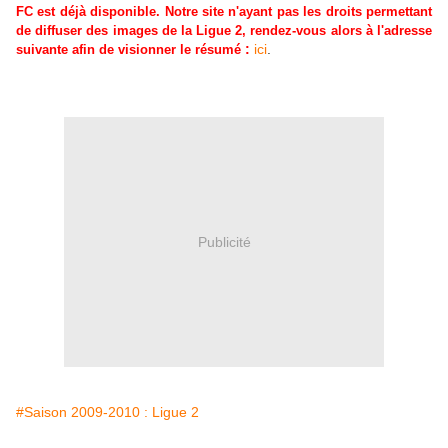
FC est déjà disponible. Notre site n'ayant pas les droits permettant
de diffuser des images de la Ligue 2, rendez-vous alors à l'adresse
:
ici
.
suivante afin de visionner le résumé
Publicité
#Saison 2009-2010 : Ligue 2