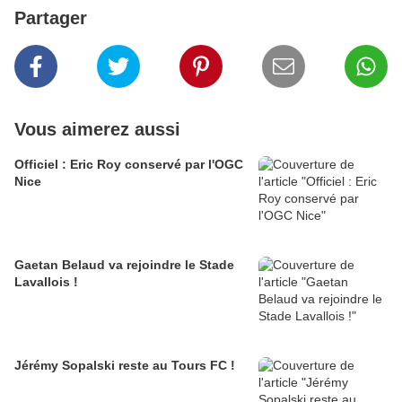
Partager
Vous aimerez aussi
Officiel : Eric Roy conservé par l'OGC
Nice
Gaetan Belaud va rejoindre le Stade
Lavallois !
Jérémy Sopalski reste au Tours FC !