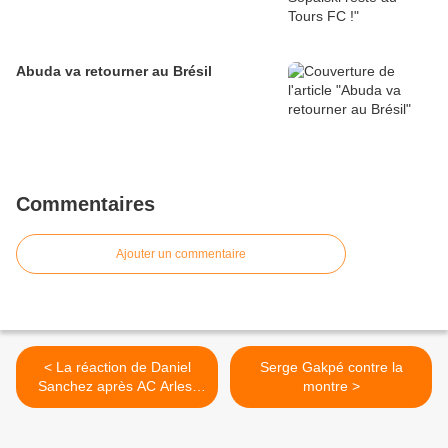
Abuda va retourner au Brésil
Commentaires
Ajouter un commentaire
< La réaction de Daniel
Serge Gakpé contre la
Sanchez après AC Arles-
montre >
Avignon - Tours FC