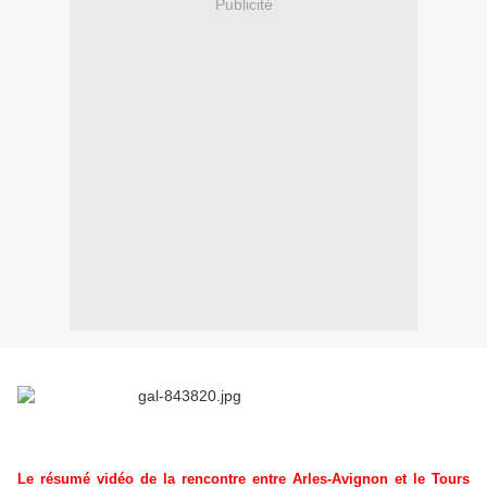
Publicité
Le résumé vidéo de la rencontre entre Arles-Avignon et le Tours