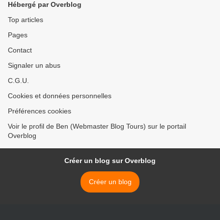
Hébergé par Overblog
Top articles
Pages
Contact
Signaler un abus
C.G.U.
Cookies et données personnelles
Préférences cookies
Voir le profil de Ben (Webmaster Blog Tours) sur le portail
Overblog
Créer un blog sur Overblog
Créer un blog