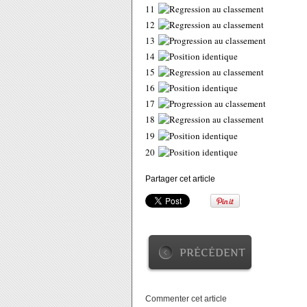
11
12
13
14
15
16
17
18
19
20
Partager cet article
PRÉCÉDENT
Commenter cet article