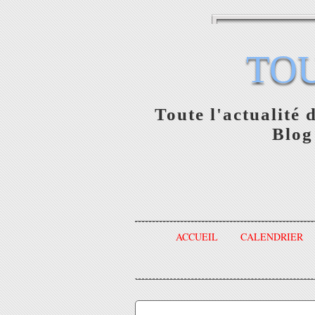
TO
Toute l'actualité 
Blog
ACCUEIL
CALENDRIER