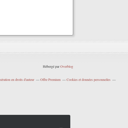
Hébergé par
Overblog
ration en droits d'auteur
Offre Premium
Cookies et données personnelles