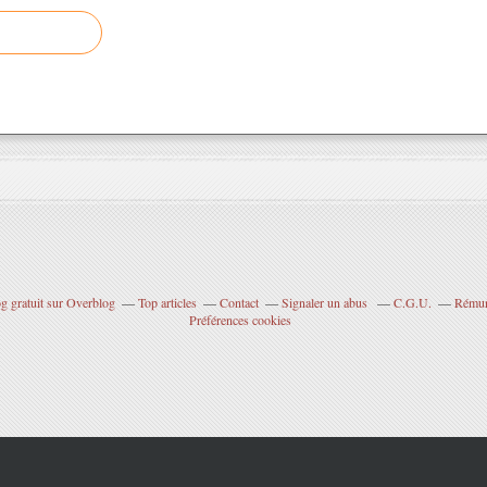
g gratuit sur Overblog
Top articles
Contact
Signaler un abus
C.G.U.
Rémuné
Préférences cookies