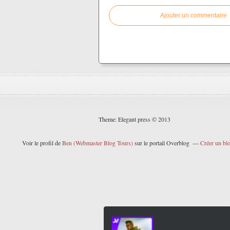
Ajouter un commentaire
Theme: Elegant press © 2013
Voir le profil de
Ben (Webmaster Blog Tours)
sur le portail Overblog
Créer un blo