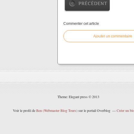
PRÉCÉDENT
Commenter cet article
Ajouter un commentaire
Theme: Elegant press © 2013
Voir le profil de
Ben (Webmaster Blog Tours)
sur le portail Overblog
Créer un blo