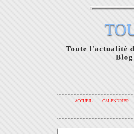
TO
Toute l'actualité 
Blog
ACCUEIL
CALENDRIER