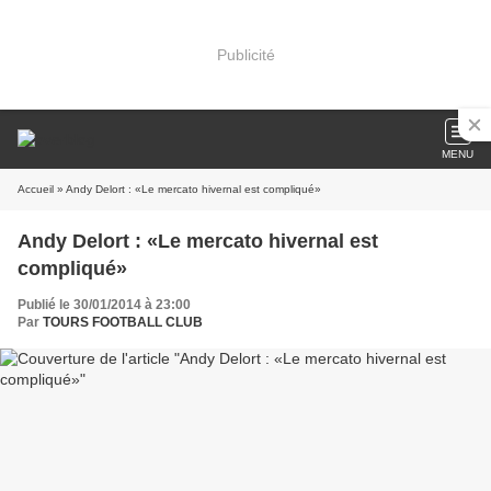
Publicité
MENU
Accueil
» Andy Delort : «Le mercato hivernal est compliqué»
Andy Delort : «Le mercato hivernal est
compliqué»
Publié le 30/01/2014 à 23:00
Par
TOURS FOOTBALL CLUB