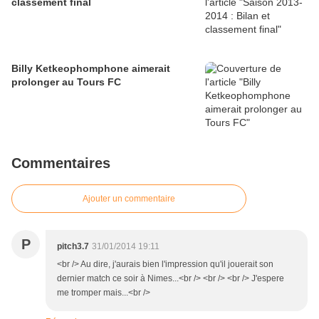
classement final
Billy Ketkeophomphone aimerait
prolonger au Tours FC
Commentaires
Ajouter un commentaire
P
pitch3.7
31/01/2014 19:11
<br /> Au dire, j'aurais bien l'impression qu'il jouerait son
dernier match ce soir à Nimes...<br /> <br /> <br /> J'espere
me tromper mais...<br />