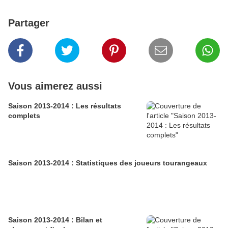
Partager
Vous aimerez aussi
Saison 2013-2014 : Les résultats
complets
Saison 2013-2014 : Statistiques des joueurs tourangeaux
Saison 2013-2014 : Bilan et