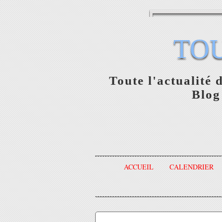
TO
Toute l'actualité 
Blog
ACCUEIL
CALENDRIER