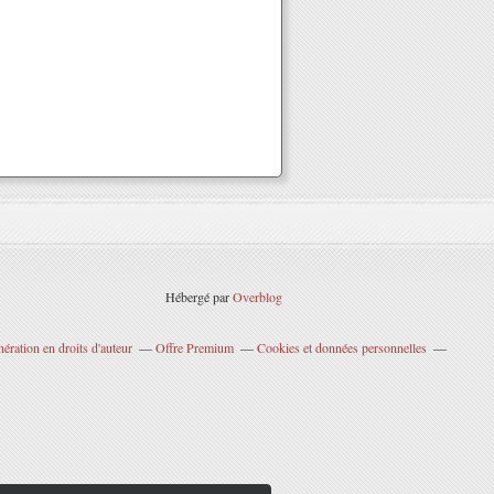
Hébergé par
Overblog
ration en droits d'auteur
Offre Premium
Cookies et données personnelles