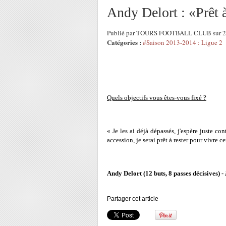
Andy Delort : «Prêt à
Publié par TOURS FOOTBALL CLUB sur 2
Catégories :
#Saison 2013-2014 : Ligue 2
Quels objectifs vous êtes-vous fixé ?
« Je les ai déjà dépassés, j'espère juste con
accession, je serai prêt à rester pour vivre 
Andy Delort (12 buts, 8 passes décisives) -
Partager cet article