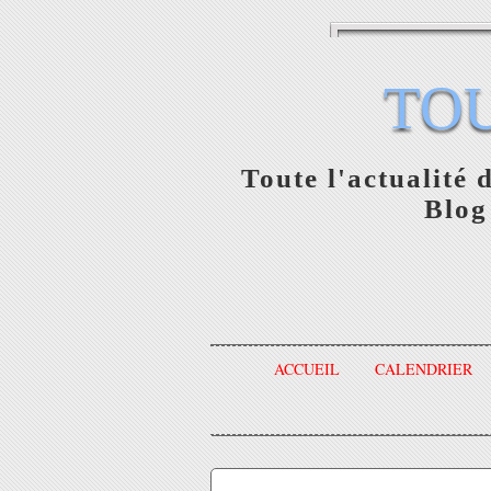
TO
Toute l'actualité 
Blog
ACCUEIL
CALENDRIER