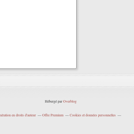
Hébergé par
Overblog
ration en droits d'auteur
Offre Premium
Cookies et données personnelles