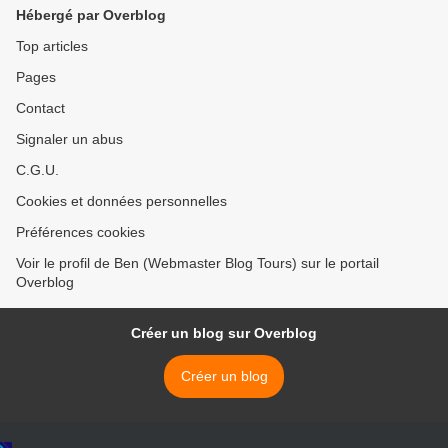
Hébergé par Overblog
Top articles
Pages
Contact
Signaler un abus
C.G.U.
Cookies et données personnelles
Préférences cookies
Voir le profil de Ben (Webmaster Blog Tours) sur le portail
Overblog
Créer un blog sur Overblog
Créer un blog