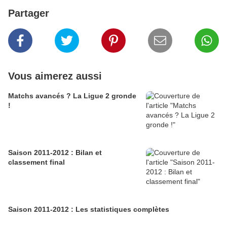
Partager
Vous aimerez aussi
Matchs avancés ? La Ligue 2 gronde
!
Saison 2011-2012 : Bilan et
classement final
Saison 2011-2012 : Les statistiques complètes