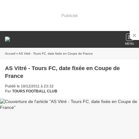
Publicité
MENU
Accueil
» AS Vitré - Tours FC, date fixée en Coupe de France
AS Vitré - Tours FC, date fixée en Coupe de
France
Publié le 18/12/2011 à 23:32
Par
TOURS FOOTBALL CLUB