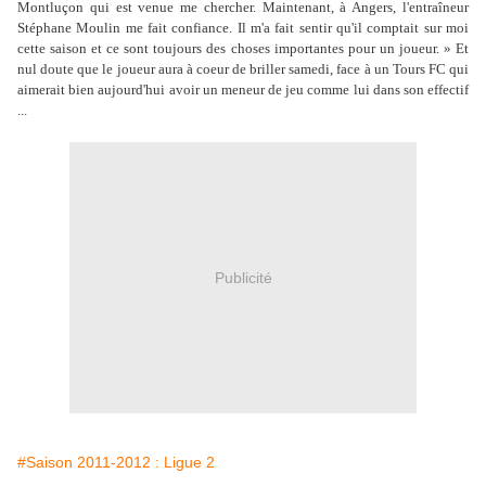
Montluçon qui est venue me chercher. Maintenant, à Angers, l'entraîneur
Stéphane Moulin me fait confiance. Il m'a fait sentir qu'il comptait sur moi
cette saison et ce sont toujours des choses importantes pour un joueur. » Et
nul doute que le joueur aura à coeur de briller samedi, face à un Tours FC qui
aimerait bien aujourd'hui avoir un meneur de jeu comme lui dans son effectif
...
Publicité
#Saison 2011-2012 : Ligue 2