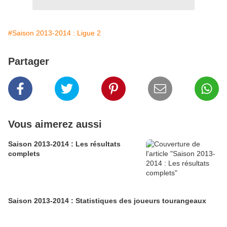
#Saison 2013-2014 : Ligue 2
Partager
Vous aimerez aussi
Saison 2013-2014 : Les résultats
complets
Saison 2013-2014 : Statistiques des joueurs tourangeaux