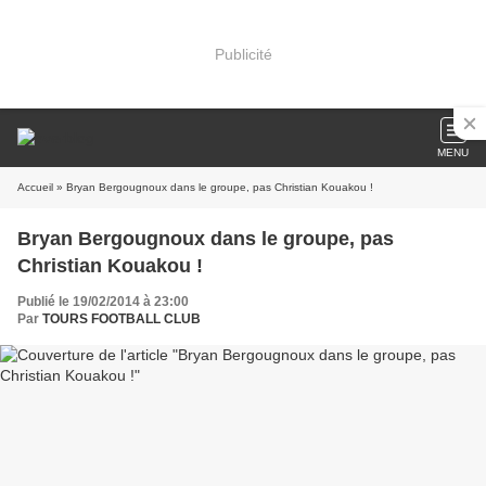
Publicité
MENU
Accueil
» Bryan Bergougnoux dans le groupe, pas Christian Kouakou !
Bryan Bergougnoux dans le groupe, pas
Christian Kouakou !
Publié le 19/02/2014 à 23:00
Par
TOURS FOOTBALL CLUB