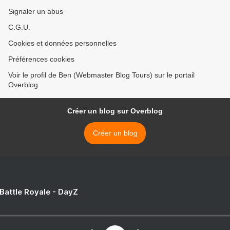
Signaler un abus
C.G.U.
Cookies et données personnelles
Préférences cookies
Voir le profil de Ben (Webmaster Blog Tours) sur le portail
Overblog
Créer un blog sur Overblog
Créer un blog
 Battle Royale - DayZ