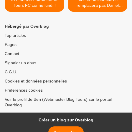
Tours FC connu lundi !
remplacera pas Daniel
Sanchez ! >
Hébergé par Overblog
Top articles
Pages
Contact
Signaler un abus
C.G.U.
Cookies et données personnelles
Préférences cookies
Voir le profil de Ben (Webmaster Blog Tours) sur le portail
Overblog
Créer un blog sur Overblog