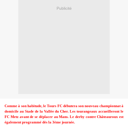
Publicité
Comme à son habitude, le Tours FC débutera son nouveau championnat à
domicile au Stade de la Vallée du Cher. Les tourangeaux accueilleront le
FC Metz avant de se déplacer au Mans. Le derby contre Châteauroux est
également programmé dès la 3ème journée.