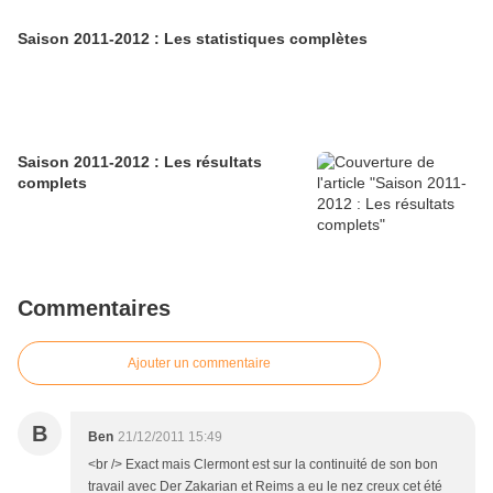
Saison 2011-2012 : Les statistiques complètes
Saison 2011-2012 : Les résultats
complets
Commentaires
Ajouter un commentaire
B
Ben
21/12/2011 15:49
<br /> Exact mais Clermont est sur la continuité de son bon
travail avec Der Zakarian et Reims a eu le nez creux cet été