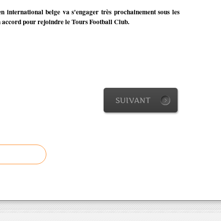
ien international belge va s'engager très prochainement sous les
n accord pour rejoindre le Tours Football Club.
SUIVANT