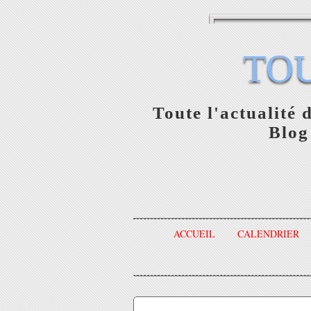
TO
Toute l'actualité 
Blog
ACCUEIL
CALENDRIER