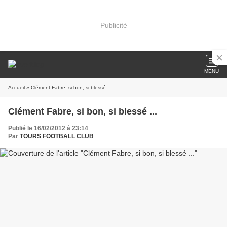
Publicité
MENU
Accueil
» Clément Fabre, si bon, si blessé ...
Clément Fabre, si bon, si blessé ...
Publié le 16/02/2012 à 23:14
Par
TOURS FOOTBALL CLUB