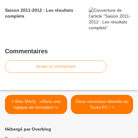
Saison 2011-2012 : Les résultats
complets
Commentaires
Ajouter un commentaire
< Max Marty : «Dans une
Deux nouveaux blessés au
logique de formation !»
Tours FC ! >
Hébergé par Overblog