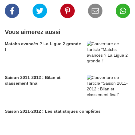
Vous aimerez aussi
Matchs avancés ? La Ligue 2 gronde
!
Saison 2011-2012 : Bilan et
classement final
Saison 2011-2012 : Les statistiques complètes