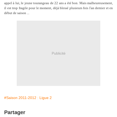
appel à lui, le jeune tourangeau de 22 ans a été bon. Mais malheureusement,
il est trop fragile pour le moment, déjà blessé plusieurs fois l'an dernier et en
début de saison ...
Publicité
#Saison 2011-2012 : Ligue 2
Partager