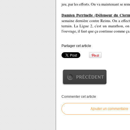
jeu, par les efforts. On va maintenant se rem
Damien Perrinelle (Défenseur du Clerm
semaine dernière contre Reims. On a effectu
terrain. La Ligue 2, c'est un marathon, 
l'ouvrage, il faut que ça continue comme ça
Partager cet article
PRÉCÉDENT
Commenter cet article
Ajouter un commentaire