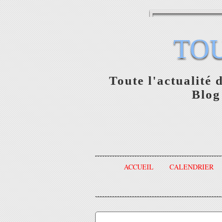
TO
Toute l'actualité 
Blog
ACCUEIL
CALENDRIER