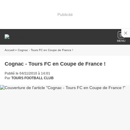
Publicité
MENU
Accueil
» Cognac - Tours FC en Coupe de France !
Cognac - Tours FC en Coupe de France !
Publié le 04/11/2010 à 14:01
Par
TOURS FOOTBALL CLUB