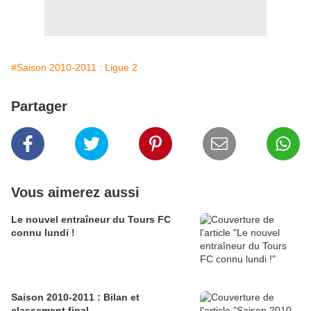
#Saison 2010-2011 : Ligue 2
Partager
Vous aimerez aussi
Le nouvel entraîneur du Tours FC
connu lundi !
Saison 2010-2011 : Bilan et
classement final