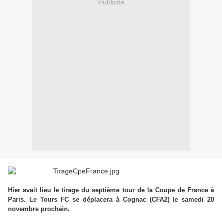
Publicité
Hier avait lieu le tirage du septième tour de la Coupe de France à
Paris. Le Tours FC se déplacera à Cognac (CFA2) le samedi 20
novembre prochain.