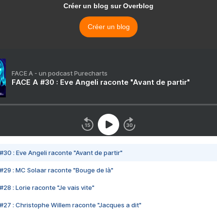
Créer un blog sur Overblog
Créer un blog
FACE A - un podcast Purecharts
FACE A #30 : Eve Angeli raconte "Avant de partir"
#30 : Eve Angeli raconte "Avant de partir"
#29 : MC Solaar raconte "Bouge de là"
28 : Lorie raconte "Je vais vite"
#27 : Christophe Willem raconte "Jacques a dit"