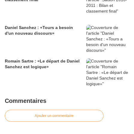
Daniel Sanchez : «Tours a besoin
d'un nouveau discours»
Romain Sartre : «Le départ de Daniel
Sanchez est logique»
Commentaires
Ajouter un commentaire