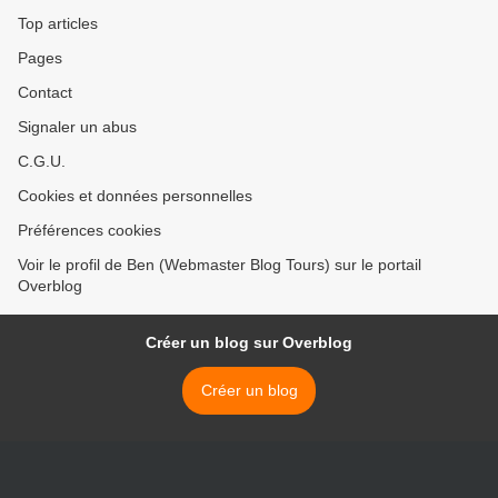
Top articles
Pages
Contact
Signaler un abus
C.G.U.
Cookies et données personnelles
Préférences cookies
Voir le profil de Ben (Webmaster Blog Tours) sur le portail
Overblog
Créer un blog sur Overblog
Créer un blog