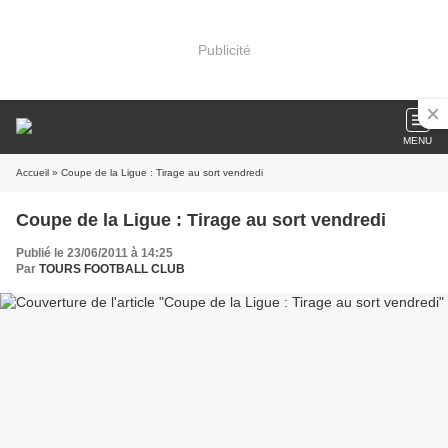
Publicité
MENU
Accueil
» Coupe de la Ligue : Tirage au sort vendredi
Coupe de la Ligue : Tirage au sort vendredi
Publié le 23/06/2011 à 14:25
Par
TOURS FOOTBALL CLUB