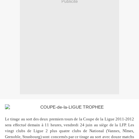
Publicité
Le tirage au sort des deux premiers tours de la Coupe de la Ligue 2011-2012
sera effectué demain à 11 heures, vendredi 24 juin au siège de la LFP. Les
vingt clubs de Ligue 2 plus quatre clubs de National (Vannes, Nîmes,
Grenoble, Strasbourg) sont concernés par ce tirage au sort avec douze matchs