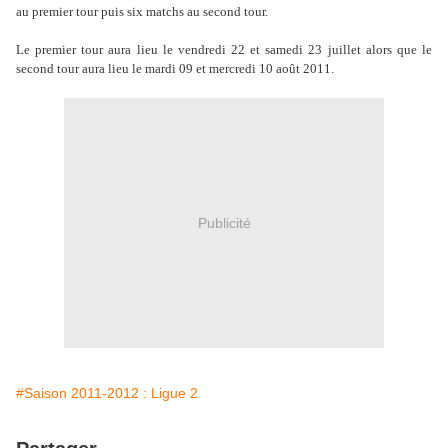
au premier tour puis six matchs au second tour.
Le premier tour aura lieu le vendredi 22 et samedi 23 juillet alors que le
second tour aura lieu le mardi 09 et mercredi 10 août 2011.
Publicité
#Saison 2011-2012 : Ligue 2