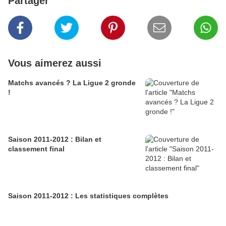
Partager
Vous aimerez aussi
Matchs avancés ? La Ligue 2 gronde
!
Saison 2011-2012 : Bilan et
classement final
Saison 2011-2012 : Les statistiques complètes