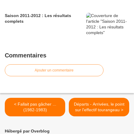
Saison 2011-2012 : Les résultats
complets
Commentaires
Ajouter un commentaire
< Fallait pas gâcher ...
Départs - Arrivées, le point
(1982-1983)
sur l'effectif tourangeau >
Hébergé par Overblog