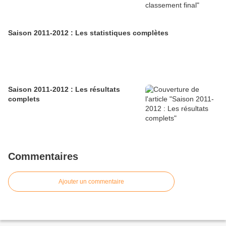
Saison 2011-2012 : Les statistiques complètes
Saison 2011-2012 : Les résultats
complets
Commentaires
Ajouter un commentaire