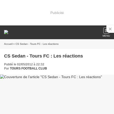
Publicité
MENU
Accueil
» CS Sedan - Tours FC : Les réactions
CS Sedan - Tours FC : Les réactions
Publié le 02/05/2012 à 22:32
Par
TOURS FOOTBALL CLUB