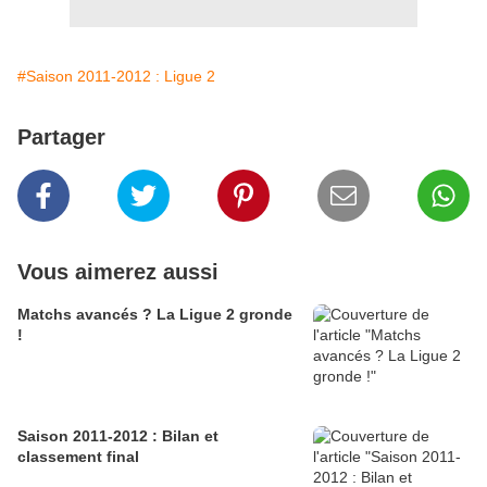
#Saison 2011-2012 : Ligue 2
Partager
Vous aimerez aussi
Matchs avancés ? La Ligue 2 gronde
!
Saison 2011-2012 : Bilan et
classement final