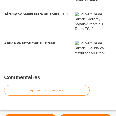
Jérémy Sopalski reste au Tours FC !
Abuda va retourner au Brésil
Commentaires
Ajouter un commentaire