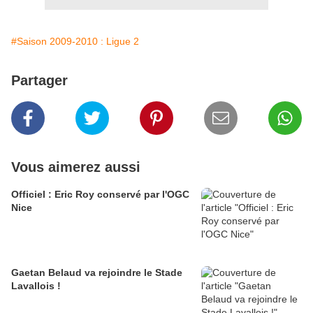
#Saison 2009-2010 : Ligue 2
Partager
Vous aimerez aussi
Officiel : Eric Roy conservé par l'OGC
Nice
Gaetan Belaud va rejoindre le Stade
Lavallois !