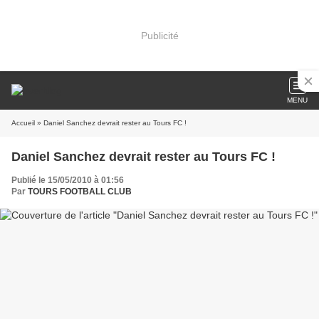
Publicité
MENU
Accueil
» Daniel Sanchez devrait rester au Tours FC !
Daniel Sanchez devrait rester au Tours FC !
Publié le 15/05/2010 à 01:56
Par
TOURS FOOTBALL CLUB