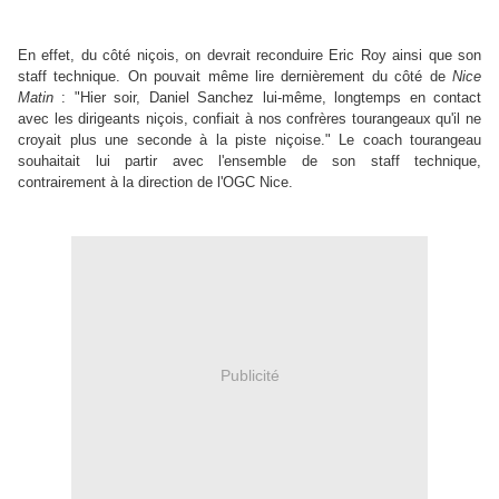
En effet, du côté niçois, on devrait reconduire Eric Roy ainsi que son
staff technique. On pouvait même lire dernièrement du côté de
Nice
Matin
: "Hier soir, Daniel Sanchez lui-même, longtemps en contact
avec les dirigeants niçois, confiait à nos confrères tourangeaux qu'il ne
croyait plus une seconde à la piste niçoise." Le coach tourangeau
souhaitait lui partir avec l'ensemble de son staff technique,
contrairement à la direction de l'OGC Nice.
Publicité