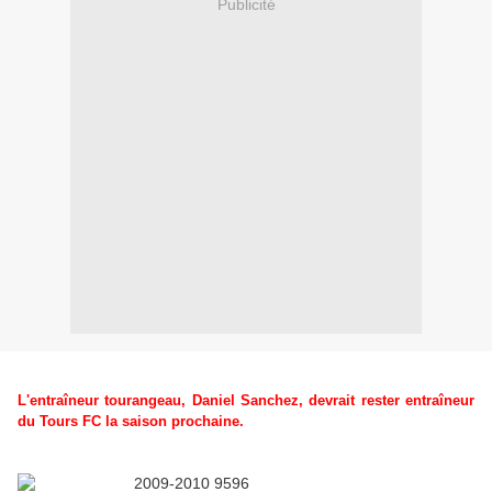
Publicité
L'entraîneur tourangeau, Daniel Sanchez, devrait rester entraîneur
du Tours FC la saison prochaine.