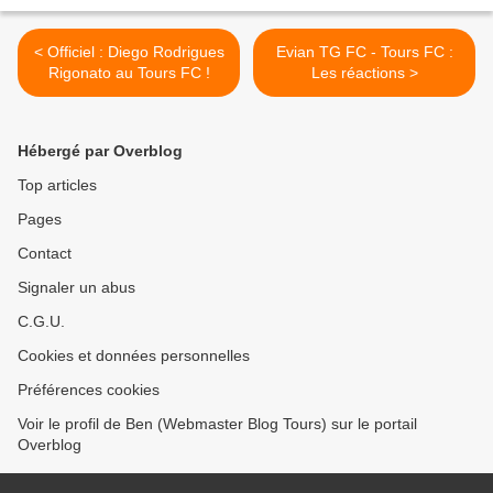
< Officiel : Diego Rodrigues
Evian TG FC - Tours FC :
Rigonato au Tours FC !
Les réactions >
Hébergé par Overblog
Top articles
Pages
Contact
Signaler un abus
C.G.U.
Cookies et données personnelles
Préférences cookies
Voir le profil de Ben (Webmaster Blog Tours) sur le portail
Overblog