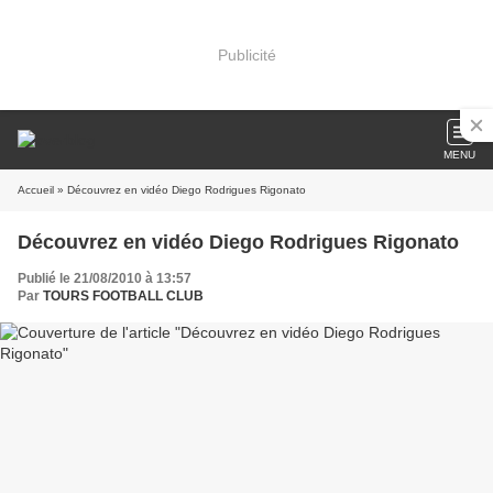
Publicité
MENU
Accueil
» Découvrez en vidéo Diego Rodrigues Rigonato
Découvrez en vidéo Diego Rodrigues Rigonato
Publié le 21/08/2010 à 13:57
Par
TOURS FOOTBALL CLUB