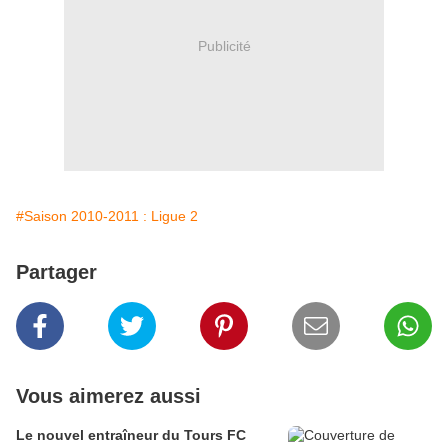
Publicité
#Saison 2010-2011 : Ligue 2
Partager
Vous aimerez aussi
Le nouvel entraîneur du Tours FC