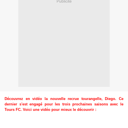
Publicité
Découvrez en vidéo la nouvelle recrue tourangelle, Diego. Ce
dernier s'est engagé pour les trois prochaines saisons avec le
Tours FC. Voici une vidéo pour mieux le découvrir :