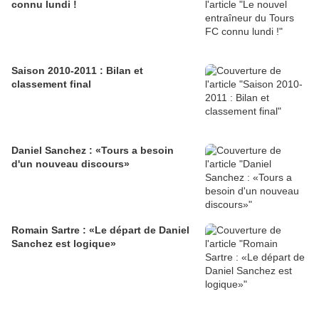
connu lundi !
Saison 2010-2011 : Bilan et
classement final
Daniel Sanchez : «Tours a besoin
d'un nouveau discours»
Romain Sartre : «Le départ de Daniel
Sanchez est logique»