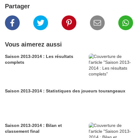
Partager
Vous aimerez aussi
Saison 2013-2014 : Les résultats
complets
Saison 2013-2014 : Statistiques des joueurs tourangeaux
Saison 2013-2014 : Bilan et
classement final