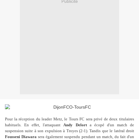
Publicité
Pour la réception du leader Metz, le Tours FC sera privé de deux titulaires
habituels. En effet, l'attaquant
Andy Delort
a écopé d'un match de
suspension suite à son expulsion à Troyes (2-1). Tandis que le latéral droit
Fousseni Diawara
sera également suspendu pendant un match, du fait d'un