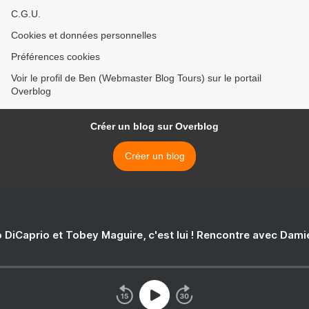
C.G.U.
Cookies et données personnelles
Préférences cookies
Voir le profil de Ben (Webmaster Blog Tours) sur le portail
Overblog
Créer un blog sur Overblog
Créer un blog
 DiCaprio et Tobey Maguire, c'est lui ! Rencontre avec Dam