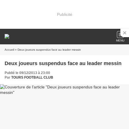
Publicité
MENU
Accueil
» Deux joueurs suspendus face au leader messin
Deux joueurs suspendus face au leader messin
Publié le 09/12/2013 à 23:00
Par
TOURS FOOTBALL CLUB