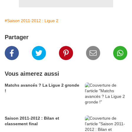
#Saison 2011-2012 : Ligue 2
Partager
Vous aimerez aussi
Matchs avancés ? La Ligue 2 gronde
!
Saison 2011-2012 : Bilan et
classement final