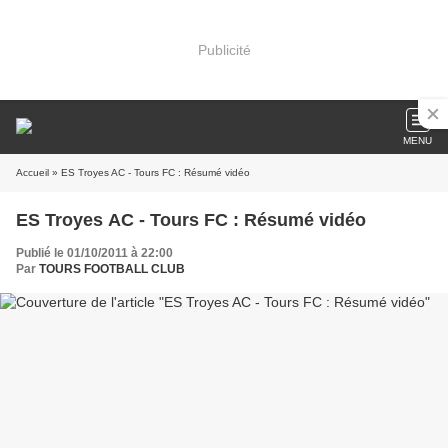
Publicité
MENU
Accueil
» ES Troyes AC - Tours FC : Résumé vidéo
ES Troyes AC - Tours FC : Résumé vidéo
Publié le 01/10/2011 à 22:00
Par
TOURS FOOTBALL CLUB