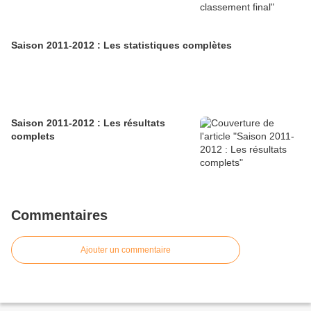
Saison 2011-2012 : Les statistiques complètes
Saison 2011-2012 : Les résultats
complets
Commentaires
Ajouter un commentaire