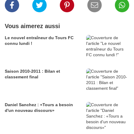
Vous aimerez aussi
Le nouvel entraîneur du Tours FC
connu lundi !
Saison 2010-2011 : Bilan et
classement final
Daniel Sanchez : «Tours a besoin
d'un nouveau discours»