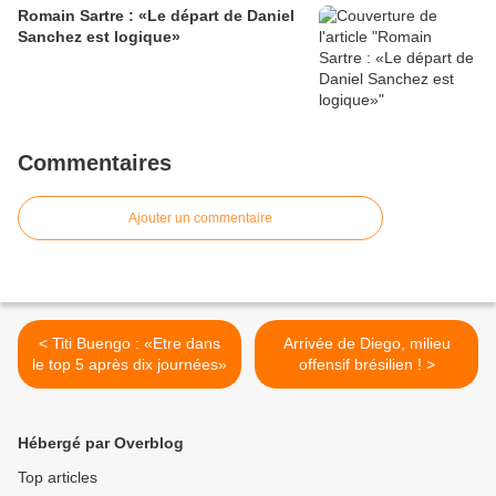
Romain Sartre : «Le départ de Daniel
Sanchez est logique»
Commentaires
Ajouter un commentaire
< Titi Buengo : «Etre dans
Arrivée de Diego, milieu
le top 5 après dix journées»
offensif brésilien ! >
Hébergé par Overblog
Top articles