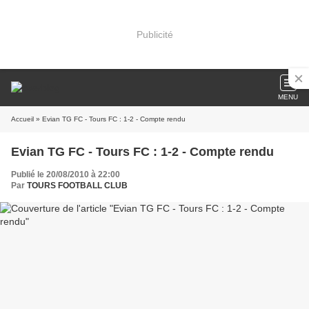
Publicité
MENU
Accueil
» Evian TG FC - Tours FC : 1-2 - Compte rendu
Evian TG FC - Tours FC : 1-2 - Compte rendu
Publié le 20/08/2010 à 22:00
Par
TOURS FOOTBALL CLUB