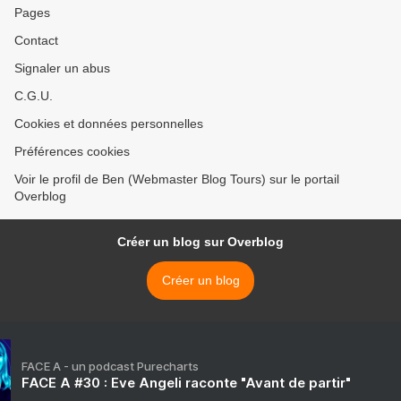
Pages
Contact
Signaler un abus
C.G.U.
Cookies et données personnelles
Préférences cookies
Voir le profil de Ben (Webmaster Blog Tours) sur le portail
Overblog
Créer un blog sur Overblog
Créer un blog
FACE A - un podcast Purecharts
FACE A #30 : Eve Angeli raconte "Avant de partir"